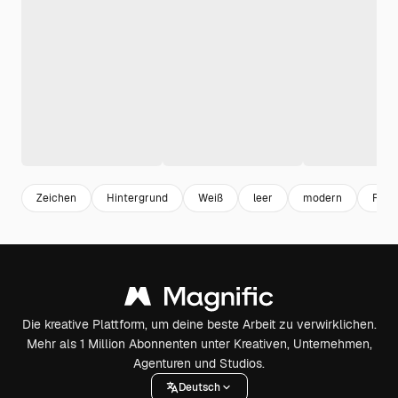
Zeichen
Hintergrund
Weiß
leer
modern
Rau
Die kreative Plattform, um deine beste Arbeit zu verwirklichen.
Mehr als 1 Million Abonnenten unter Kreativen, Unternehmen,
Agenturen und Studios.
Deutsch