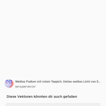
Weißes Podium mit rotem Teppich. Helles weißes Licht von Scheinwerfern.
sersupervector
Diese Vektoren könnten dir auch gefallen