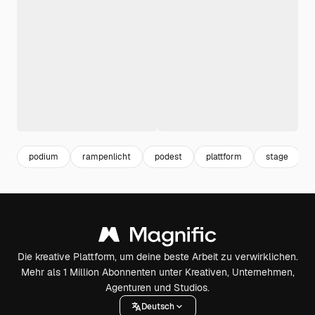
podium
rampenlicht
podest
plattform
stage
Die kreative Plattform, um deine beste Arbeit zu verwirklichen.
Mehr als 1 Million Abonnenten unter Kreativen, Unternehmen,
Agenturen und Studios.
Deutsch