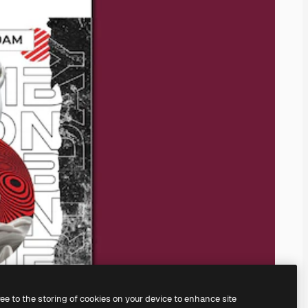
ree to the storing of cookies on your device to enhance site