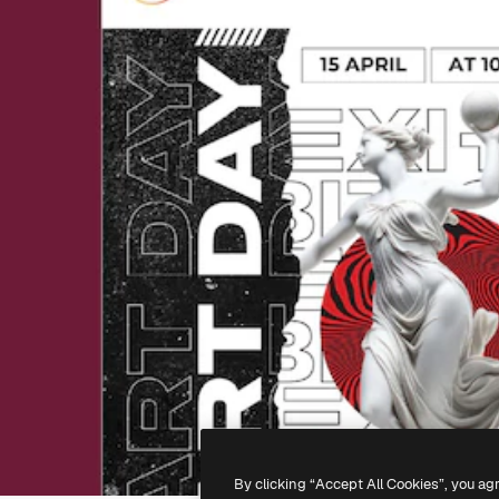
By clicking “Accept All Cookies”, you ag