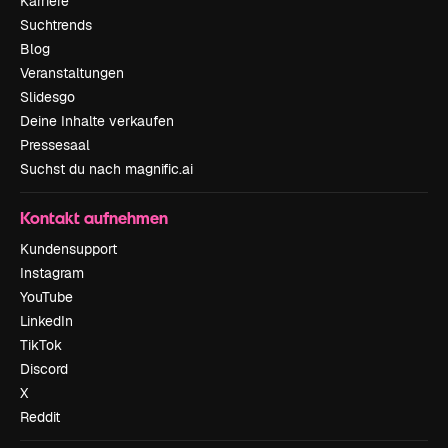
Karriere
Suchtrends
Blog
Veranstaltungen
Slidesgo
Deine Inhalte verkaufen
Pressesaal
Suchst du nach magnific.ai
Kontakt aufnehmen
Kundensupport
Instagram
YouTube
LinkedIn
TikTok
Discord
X
Reddit