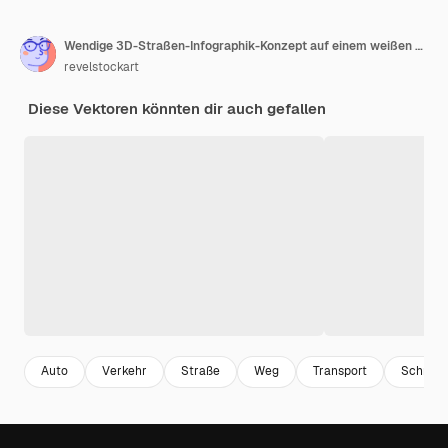
Wendige 3D-Straßen-Infographik-Konzept auf einem weißen Hintergrund Zeitleiste-Vorlage
revelstockart
Diese Vektoren könnten dir auch gefallen
Auto
Verkehr
Straße
Weg
Transport
Schritt