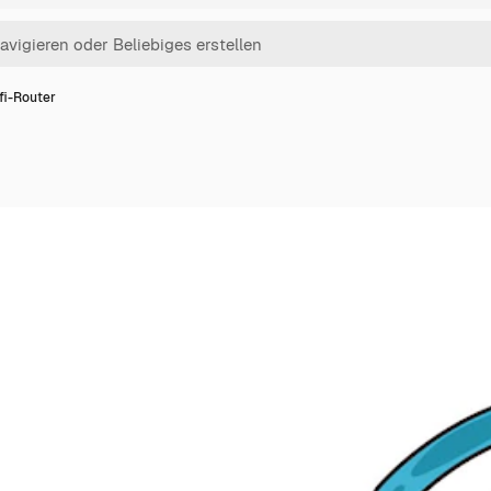
fi-Router