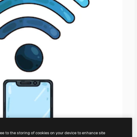
ree to the storing of cookies on your device to enhance site