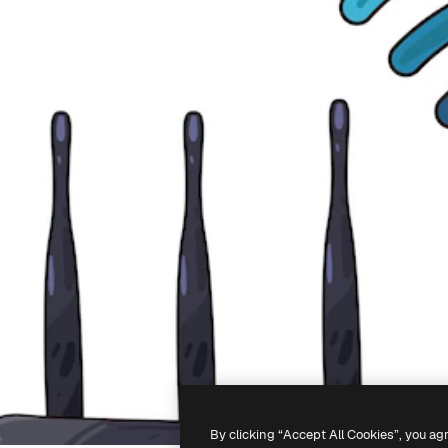
By clicking “Accept All Cookies”, you ag