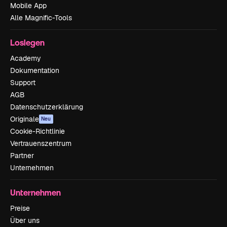
Mobile App
Alle Magnific-Tools
Loslegen
Academy
Dokumentation
Support
AGB
Datenschutzerklärung
Originale
Neu
Cookie-Richtlinie
Vertrauenszentrum
Partner
Unternehmen
Unternehmen
Preise
Über uns