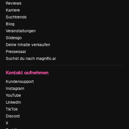
Reviews
Karriere
Suchtrends
Blog
Veranstaltungen
Slidesgo
Deine Inhalte verkaufen
Pressesaal
Suchst du nach magnific.ai
Kontakt aufnehmen
Kundensupport
Instagram
YouTube
LinkedIn
TikTok
Discord
X