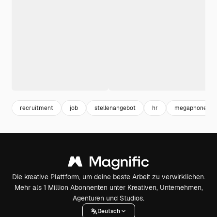
recruitment
job
stellenangebot
hr
megaphone
Die kreative Plattform, um deine beste Arbeit zu verwirklichen.
Mehr als 1 Million Abonnenten unter Kreativen, Unternehmen,
Agenturen und Studios.
Deutsch