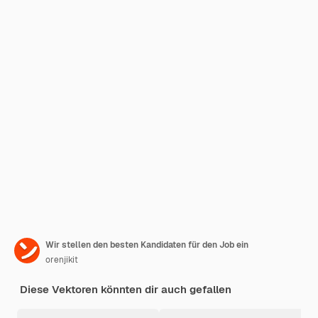
Wir stellen den besten Kandidaten für den Job ein
orenjikit
Diese Vektoren könnten dir auch gefallen