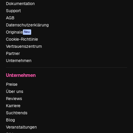
Dokumentation
Support
AGB
Datenschutzerklärung
Originale
Neu
Cookie-Richtlinie
Vertrauenszentrum
Partner
Unternehmen
Unternehmen
Preise
Über uns
Reviews
Karriere
Suchtrends
Blog
Veranstaltungen