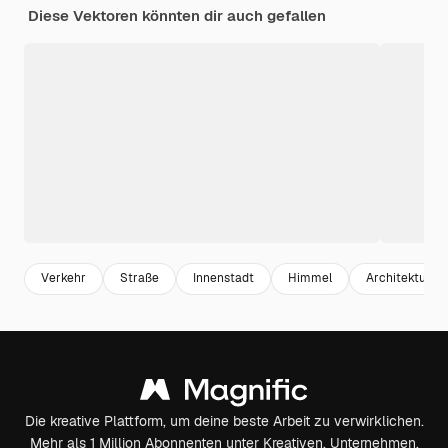
Diese Vektoren könnten dir auch gefallen
Verkehr
Straße
Innenstadt
Himmel
Architektur
Die kreative Plattform, um deine beste Arbeit zu verwirklichen.
Mehr als 1 Million Abonnenten unter Kreativen, Unternehmen,