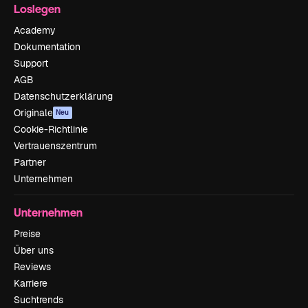
Loslegen
Academy
Dokumentation
Support
AGB
Datenschutzerklärung
Originale
Neu
Cookie-Richtlinie
Vertrauenszentrum
Partner
Unternehmen
Unternehmen
Preise
Über uns
Reviews
Karriere
Suchtrends