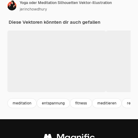
Yoga oder Meditation Silhouetten Vektor-Illustration
jerinchowdhury
Diese Vektoren könnten dir auch gefallen
meditation
entspannung
fitness
meditieren
relax