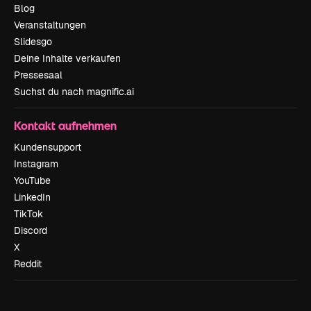
Blog
Veranstaltungen
Slidesgo
Deine Inhalte verkaufen
Pressesaal
Suchst du nach magnific.ai
Kontakt aufnehmen
Kundensupport
Instagram
YouTube
LinkedIn
TikTok
Discord
X
Reddit