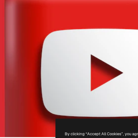
By clicking “Accept All Cookies”, you ag