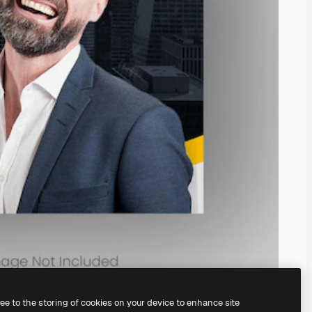
ree to the storing of cookies on your device to enhance site