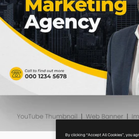
By clicking “Accept All Cookies”, you ag