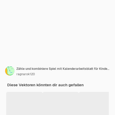
Zähle und kombiniere Spiel mit Kalenderarbeitsblatt für Kinder im Vorschulalter
ragnarok120
Diese Vektoren könnten dir auch gefallen