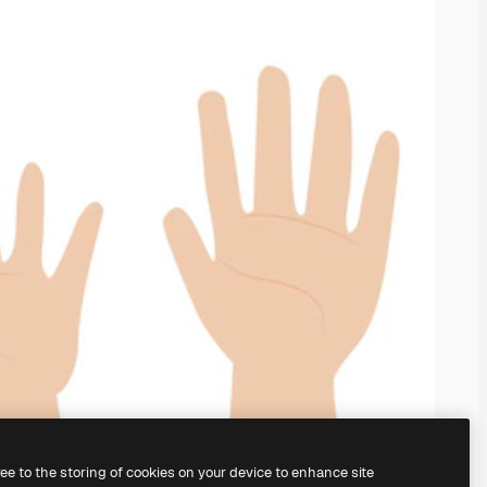
ree to the storing of cookies on your device to enhance site