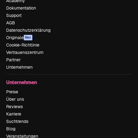
Academy
Dokumentation
Support
AGB
Datenschutzerklärung
Originale
Neu
Cookie-Richtlinie
Vertrauenszentrum
Partner
Unternehmen
Unternehmen
Preise
Über uns
Reviews
Karriere
Suchtrends
Blog
Veranstaltungen