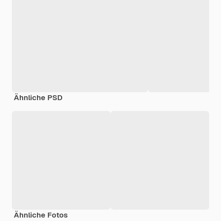
Ähnliche PSD
Ähnliche Fotos