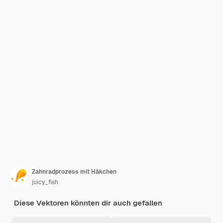
Zahnradprozess mit Häkchen
juicy_fish
Diese Vektoren könnten dir auch gefallen