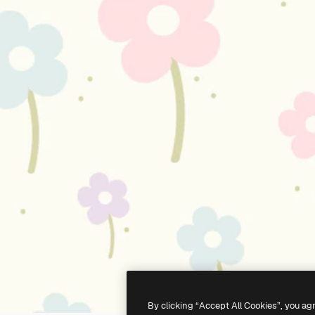
By clicking “Accept All Cookies”, you ag