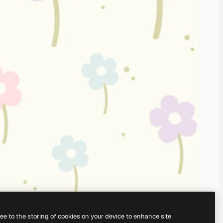
ree to the storing of cookies on your device to enhance site