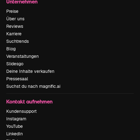
Unternehmen
Preise
Über uns
Reviews
Karriere
Suchtrends
Blog
Veranstaltungen
Slidesgo
Deine Inhalte verkaufen
Pressesaal
Suchst du nach magnific.ai
Kontakt aufnehmen
Kundensupport
Instagram
YouTube
LinkedIn