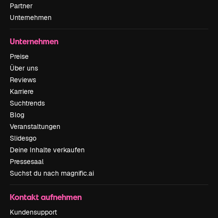
Partner
Unternehmen
Unternehmen
Preise
Über uns
Reviews
Karriere
Suchtrends
Blog
Veranstaltungen
Slidesgo
Deine Inhalte verkaufen
Pressesaal
Suchst du nach magnific.ai
Kontakt aufnehmen
Kundensupport