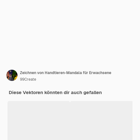
Zeichnen von Handtieren-Mandala für Erwachsene
99Create
Diese Vektoren könnten dir auch gefallen