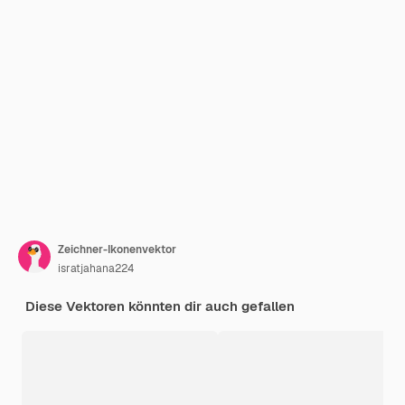
Zeichner-Ikonenvektor
isratjahana224
Diese Vektoren könnten dir auch gefallen