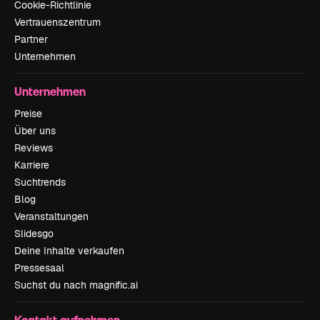
Cookie-Richtlinie
Vertrauenszentrum
Partner
Unternehmen
Unternehmen
Preise
Über uns
Reviews
Karriere
Suchtrends
Blog
Veranstaltungen
Slidesgo
Deine Inhalte verkaufen
Pressesaal
Suchst du nach magnific.ai
Kontakt aufnehmen