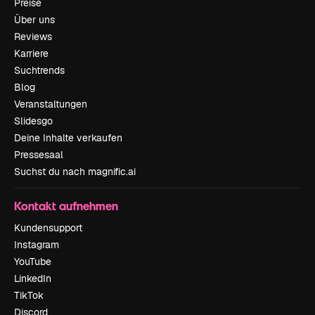
Preise
Über uns
Reviews
Karriere
Suchtrends
Blog
Veranstaltungen
Slidesgo
Deine Inhalte verkaufen
Pressesaal
Suchst du nach magnific.ai
Kontakt aufnehmen
Kundensupport
Instagram
YouTube
LinkedIn
TikTok
Discord