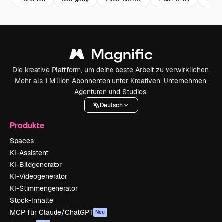
Die kreative Plattform, um deine beste Arbeit zu verwirklichen.
Mehr als 1 Million Abonnenten unter Kreativen, Unternehmen,
Agenturen und Studios.
Deutsch
Produkte
Spaces
KI-Assistent
KI-Bildgenerator
KI-Videogenerator
KI-Stimmengenerator
Stock-Inhalte
MCP für Claude/ChatGPT
Neu