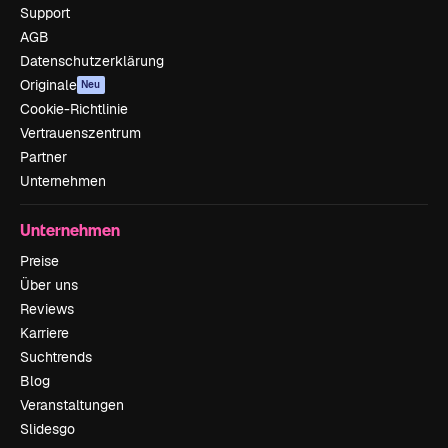
Support
AGB
Datenschutzerklärung
Originale
Neu
Cookie-Richtlinie
Vertrauenszentrum
Partner
Unternehmen
Unternehmen
Preise
Über uns
Reviews
Karriere
Suchtrends
Blog
Veranstaltungen
Slidesgo