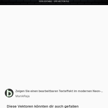
Zeigen Sie einen bearbeitbaren Texteffekt im modernen Neon-Stil
ManikRaja
Diese Vektoren könnten dir auch gefallen