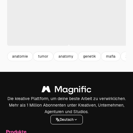
anatomie
tumor
anatomy
genetik
mafia
zell
Die kreative Plattform, um deine beste Arbeit zu verwirklichen.
Mehr als 1 Million Abonnenten unter Kreativen, Unternehmen,
Agenturen und Studios.
Deutsch
Produkte