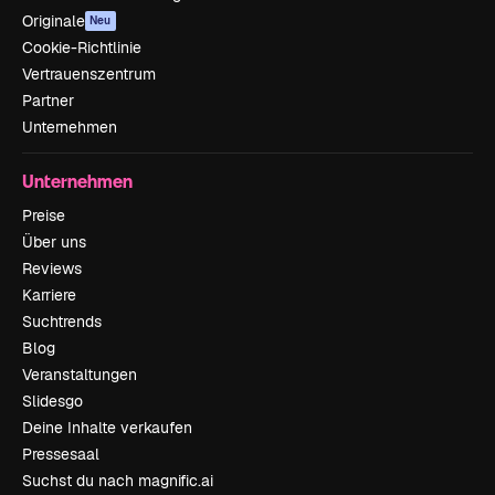
Originale
Neu
Cookie-Richtlinie
Vertrauenszentrum
Partner
Unternehmen
Unternehmen
Preise
Über uns
Reviews
Karriere
Suchtrends
Blog
Veranstaltungen
Slidesgo
Deine Inhalte verkaufen
Pressesaal
Suchst du nach magnific.ai