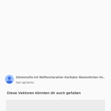
Zellenmafia mit Waffencharakter-Karikatur-Maskottchen-Vektor
hari aprianto
Diese Vektoren könnten dir auch gefallen