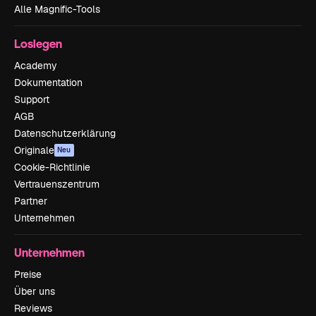
Alle Magnific-Tools
Loslegen
Academy
Dokumentation
Support
AGB
Datenschutzerklärung
Originale
Neu
Cookie-Richtlinie
Vertrauenszentrum
Partner
Unternehmen
Unternehmen
Preise
Über uns
Reviews