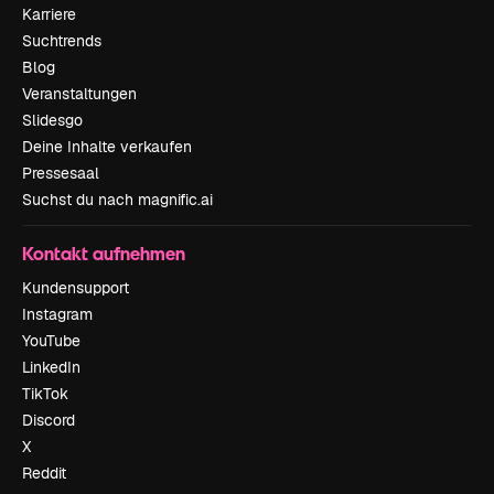
Karriere
Suchtrends
Blog
Veranstaltungen
Slidesgo
Deine Inhalte verkaufen
Pressesaal
Suchst du nach magnific.ai
Kontakt aufnehmen
Kundensupport
Instagram
YouTube
LinkedIn
TikTok
Discord
X
Reddit