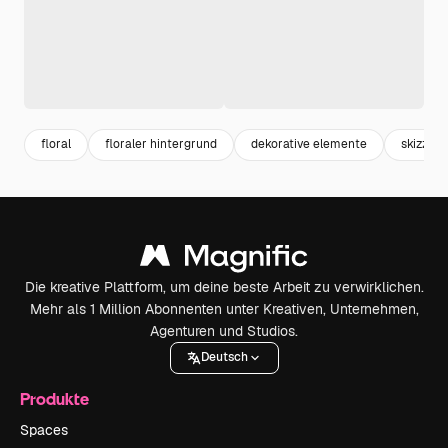
floral
floraler hintergrund
dekorative elemente
skizze
Die kreative Plattform, um deine beste Arbeit zu verwirklichen.
Mehr als 1 Million Abonnenten unter Kreativen, Unternehmen,
Agenturen und Studios.
Deutsch
Produkte
Spaces