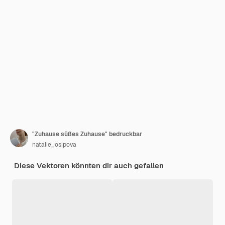
"Zuhause süßes Zuhause" bedruckbar
natalie_osipova
Diese Vektoren könnten dir auch gefallen