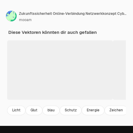
Zukunftssicherheit Online-Verbindung Netzwerkkonzept Cybersicherheitskonzept
mooam
Diese Vektoren könnten dir auch gefallen
Licht
Glut
blau
Schutz
Energie
Zeichen