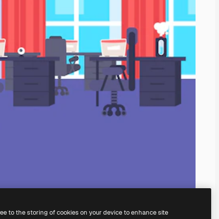
ree to the storing of cookies on your device to enhance site