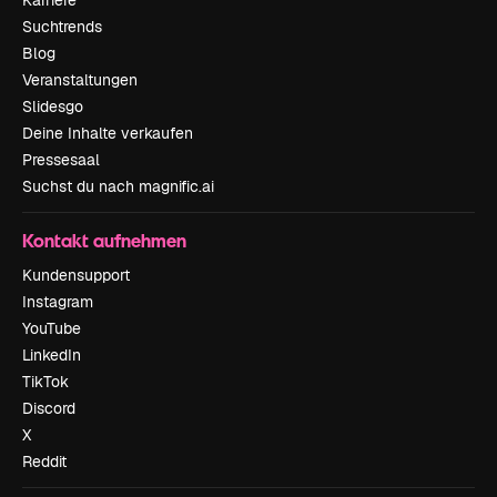
Karriere
Suchtrends
Blog
Veranstaltungen
Slidesgo
Deine Inhalte verkaufen
Pressesaal
Suchst du nach magnific.ai
Kontakt aufnehmen
Kundensupport
Instagram
YouTube
LinkedIn
TikTok
Discord
X
Reddit