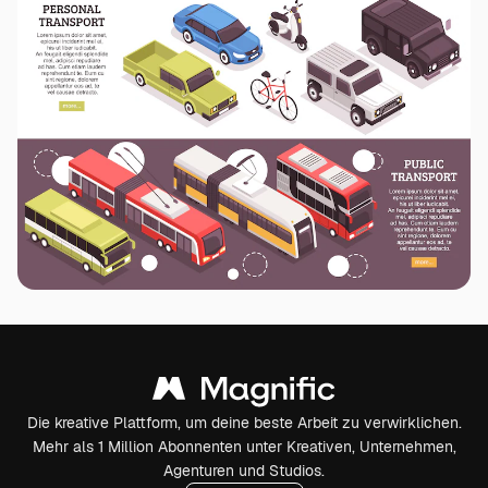
Die kreative Plattform, um deine beste Arbeit zu verwirklichen.
Mehr als 1 Million Abonnenten unter Kreativen, Unternehmen,
Agenturen und Studios.