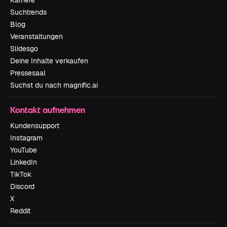
Suchtrends
Blog
Veranstaltungen
Slidesgo
Deine Inhalte verkaufen
Pressesaal
Suchst du nach magnific.ai
Kontakt aufnehmen
Kundensupport
Instagram
YouTube
LinkedIn
TikTok
Discord
X
Reddit