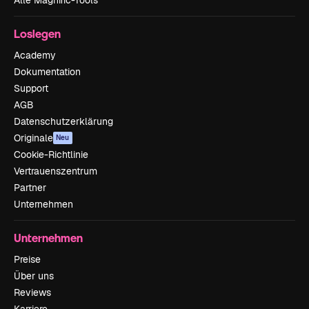
Loslegen
Academy
Dokumentation
Support
AGB
Datenschutzerklärung
Originale
Neu
Cookie-Richtlinie
Vertrauenszentrum
Partner
Unternehmen
Unternehmen
Preise
Über uns
Reviews
Karriere