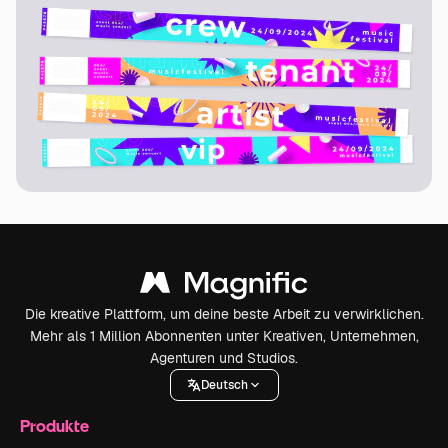
Die kreative Plattform, um deine beste Arbeit zu verwirklichen.
Mehr als 1 Million Abonnenten unter Kreativen, Unternehmen,
Agenturen und Studios.
Deutsch
Produkte