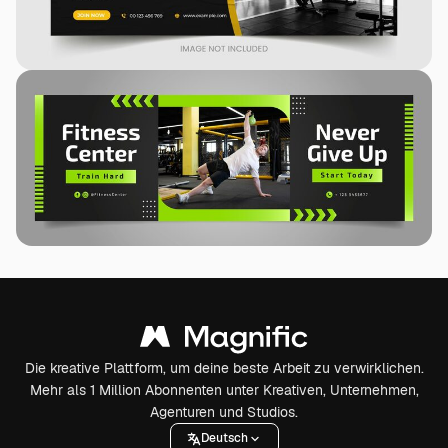
Die kreative Plattform, um deine beste Arbeit zu verwirklichen.
Mehr als 1 Million Abonnenten unter Kreativen, Unternehmen,
Agenturen und Studios.
Deutsch