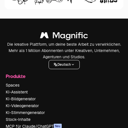
Die kreative Plattform, um deine beste Arbeit zu verwirklichen.
Mehr als 1 Million Abonnenten unter Kreativen, Unternehmen,
Agenturen und Studios.
Deutsch
Produkte
Spaces
KI-Assistent
KI-Bildgenerator
KI-Videogenerator
KI-Stimmengenerator
Stock-Inhalte
MCP für Claude/ChatGPT
Neu