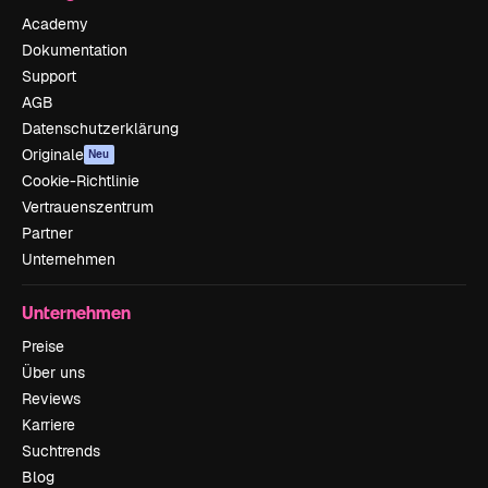
Academy
Dokumentation
Support
AGB
Datenschutzerklärung
Originale
Neu
Cookie-Richtlinie
Vertrauenszentrum
Partner
Unternehmen
Unternehmen
Preise
Über uns
Reviews
Karriere
Suchtrends
Blog