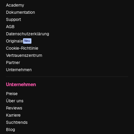
Academy
Dokumentation
Support
AGB
Datenschutzerklärung
Originale
Neu
Cookie-Richtlinie
Vertrauenszentrum
Partner
Unternehmen
Unternehmen
Preise
Über uns
Reviews
Karriere
Suchtrends
Blog