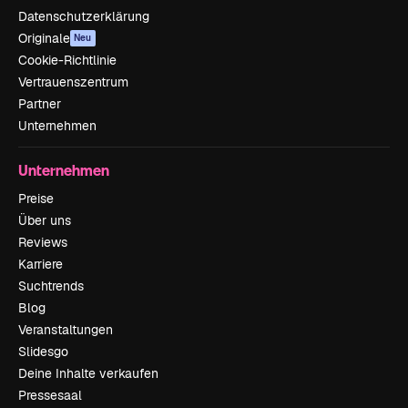
Datenschutzerklärung
Originale
Neu
Cookie-Richtlinie
Vertrauenszentrum
Partner
Unternehmen
Unternehmen
Preise
Über uns
Reviews
Karriere
Suchtrends
Blog
Veranstaltungen
Slidesgo
Deine Inhalte verkaufen
Pressesaal