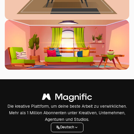
Die kreative Plattform, um deine beste Arbeit zu verwirklichen.
Mehr als 1 Million Abonnenten unter Kreativen, Unternehmen,
Agenturen und Studios.
Deutsch