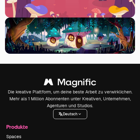
Die kreative Plattform, um deine beste Arbeit zu verwirklichen.
Mehr als 1 Million Abonnenten unter Kreativen, Unternehmen,
Agenturen und Studios.
Deutsch
Produkte
Spaces