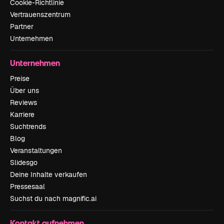
Cookie-Richtlinie
Vertrauenszentrum
Partner
Unternehmen
Unternehmen
Preise
Über uns
Reviews
Karriere
Suchtrends
Blog
Veranstaltungen
Slidesgo
Deine Inhalte verkaufen
Pressesaal
Suchst du nach magnific.ai
Kontakt aufnehmen