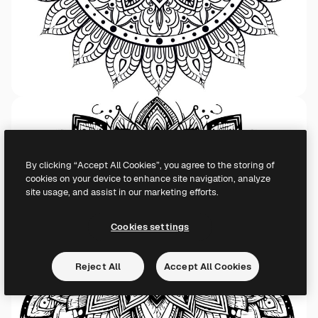
By clicking “Accept All Cookies”, you agree to the storing of
cookies on your device to enhance site navigation, analyze
site usage, and assist in our marketing efforts.
Cookies settings
Reject All
Accept All Cookies