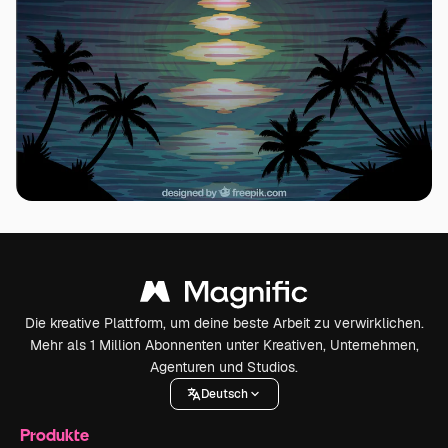
Die kreative Plattform, um deine beste Arbeit zu verwirklichen.
Mehr als 1 Million Abonnenten unter Kreativen, Unternehmen,
Agenturen und Studios.
Deutsch
Produkte