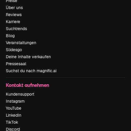
Preise
Über uns
Reviews
Karriere
Suchtrends
Blog
Veranstaltungen
Slidesgo
Deine Inhalte verkaufen
Pressesaal
Suchst du nach magnific.ai
Kontakt aufnehmen
Kundensupport
Instagram
YouTube
LinkedIn
TikTok
Discord