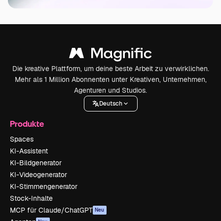
Die kreative Plattform, um deine beste Arbeit zu verwirklichen.
Mehr als 1 Million Abonnenten unter Kreativen, Unternehmen,
Agenturen und Studios.
Deutsch
Produkte
Spaces
KI-Assistent
KI-Bildgenerator
KI-Videogenerator
KI-Stimmengenerator
Stock-Inhalte
MCP für Claude/ChatGPT
Neu