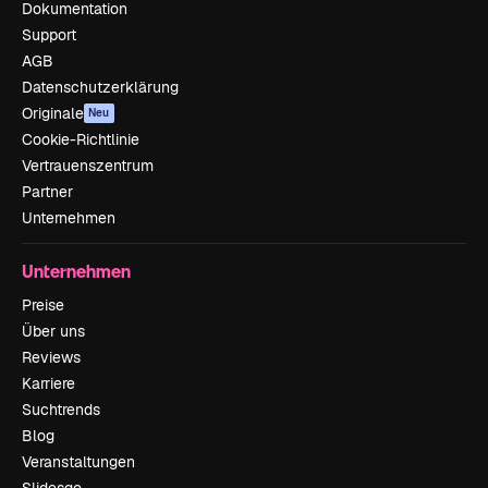
Dokumentation
Support
AGB
Datenschutzerklärung
Originale
Neu
Cookie-Richtlinie
Vertrauenszentrum
Partner
Unternehmen
Unternehmen
Preise
Über uns
Reviews
Karriere
Suchtrends
Blog
Veranstaltungen