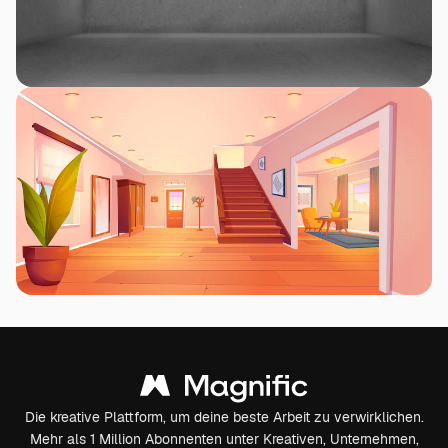
Die kreative Plattform, um deine beste Arbeit zu verwirklichen.
Mehr als 1 Million Abonnenten unter Kreativen, Unternehmen,