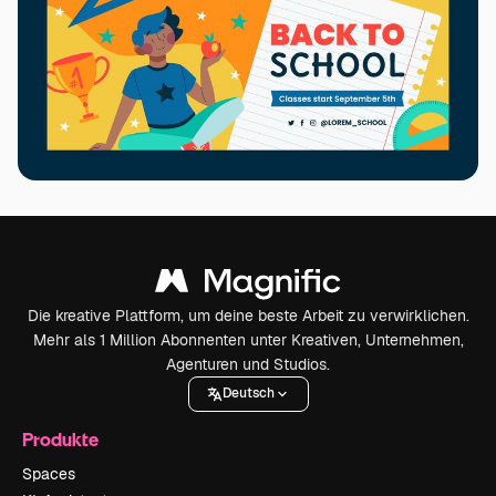
Die kreative Plattform, um deine beste Arbeit zu verwirklichen.
Mehr als 1 Million Abonnenten unter Kreativen, Unternehmen,
Agenturen und Studios.
Deutsch
Produkte
Spaces