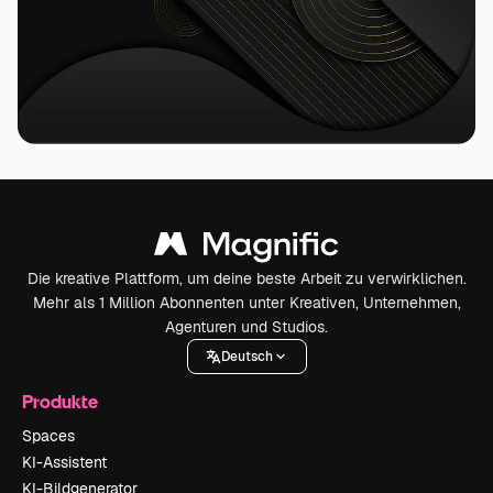
Die kreative Plattform, um deine beste Arbeit zu verwirklichen.
Mehr als 1 Million Abonnenten unter Kreativen, Unternehmen,
Agenturen und Studios.
Deutsch
Produkte
Spaces
KI-Assistent
KI-Bildgenerator