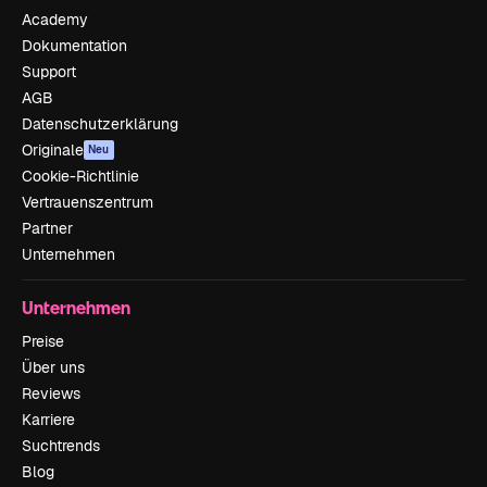
Academy
Dokumentation
Support
AGB
Datenschutzerklärung
Originale
Neu
Cookie-Richtlinie
Vertrauenszentrum
Partner
Unternehmen
Unternehmen
Preise
Über uns
Reviews
Karriere
Suchtrends
Blog