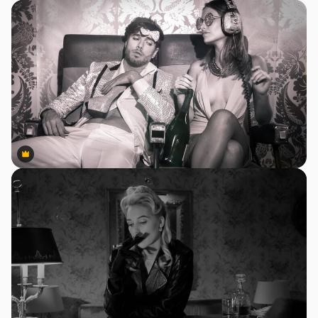
Premium
Premium