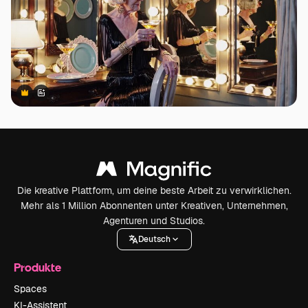
Premium
Premium
Generiert von KI
Die kreative Plattform, um deine beste Arbeit zu verwirklichen.
Mehr als 1 Million Abonnenten unter Kreativen, Unternehmen,
Agenturen und Studios.
Deutsch
Produkte
Spaces
KI-Assistent