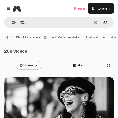
Magnific
Preise
Einloggen
Close menu
Löschen
Nach B
Ein KI-Bild erstellen
Ein KI-Video erstellen
Abstrakt
Animation
20s Videos
Videos
Filter