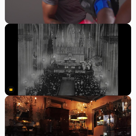
Premium
Premium