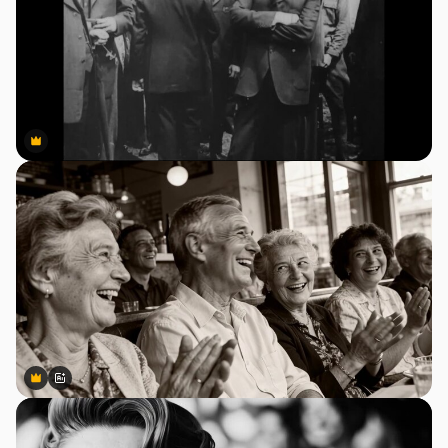
Premium
Premium
Premium
Premium
Generiert von KI