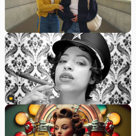
Premium
Premium