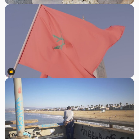
Premium
Premium