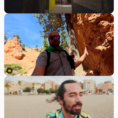
Premium
Premium