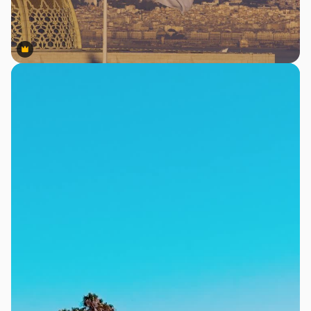
Premium
Premium