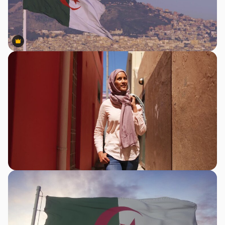
Premium
Premium