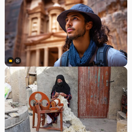
Premium
Premium
Generiert von KI