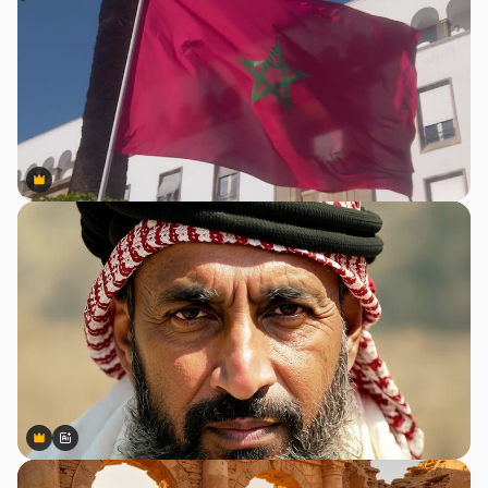
Premium
Premium
Premium
Premium
Generiert von KI