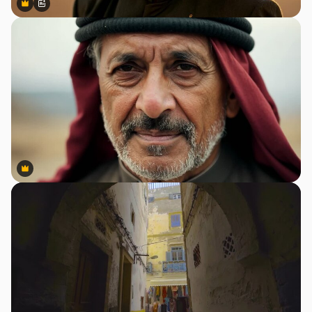
Premium
Premium
Generiert von KI
Premium
Premium