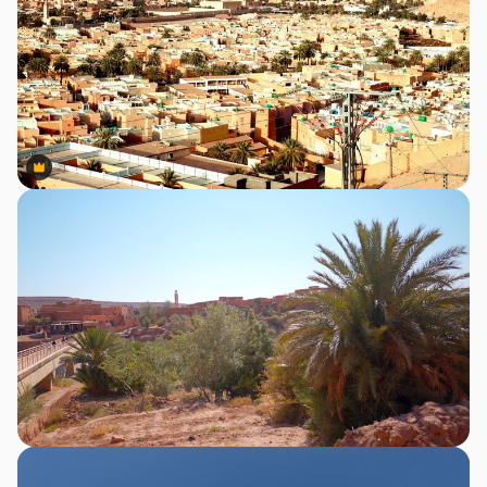
Premium
Premium