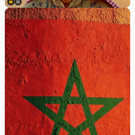
Premium
Premium
Generiert von KI