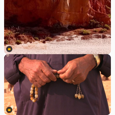
Premium
Premium
Premium
Premium