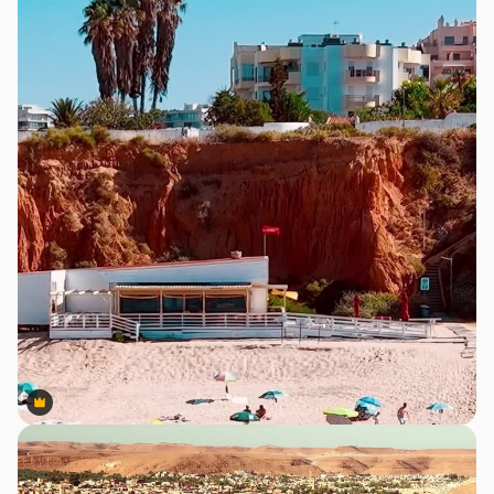
Premium
Premium