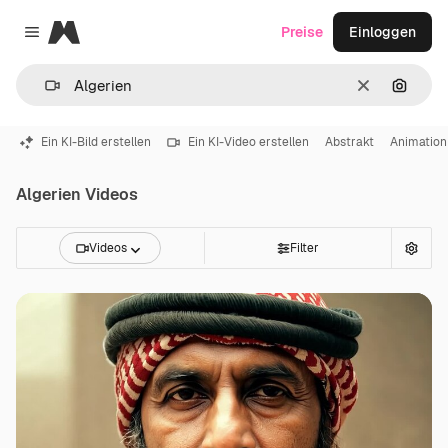
Magnific
Preise
Einloggen
Close menu
Löschen
Nach B
Ein KI-Bild erstellen
Ein KI-Video erstellen
Abstrakt
Animation
Algerien Videos
Videos
Filter