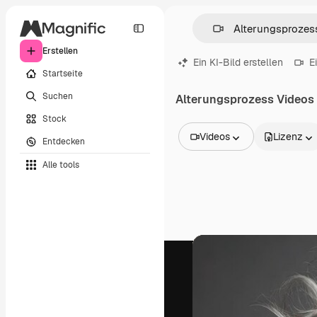
Erstellen
Ein KI-Bild erstellen
E
Startseite
Suchen
Alterungsprozess Videos
Stock
Videos
Lizenz
Entdecken
Alle Bilder
Alle tools
Vektoren
Illustrationen
Fotos
PSD
Vorlagen
Mockups
Videos
Filmmaterial
Motion Graphics
Videovorlagen
Icons
3D-Modelle
Schriftarten