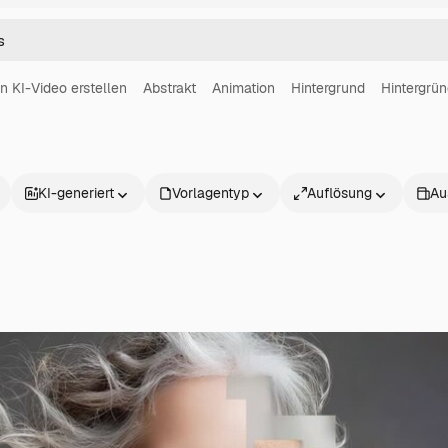
in KI-Video erstellen
Abstrakt
Animation
Hintergrund
Hintergrü
KI-generiert
Vorlagentyp
Auflösung
Au
Produkte
Loslegen