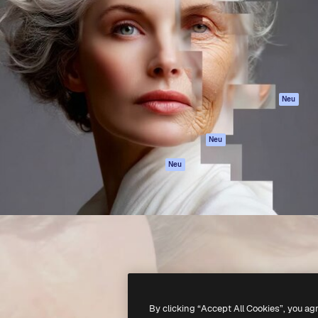
attform, um deine beste
Spaces
Academy
klichen. Mehr als 1 Million
KI-Assistent
Dokumentation
er Kreativen, Unternehmen,
KI-Bildgenerator
Support
Studios.
KI-Videogenerator
AGB
KI-
Datenschutzerkl
Stimmengenerator
Originale
Neu
Stock-Inhalte
Cookie-Richtlinie
MCP für
Vertrauenszentr
Neu
Claude/ChatGPT
Partner
Agenten
Neu
Unternehmen
API
Mobile App
Alle Magnific-Tools
-
2026
Freepik Company S.L.U.
Alle Rechte vorbehalten
.
By clicking “Accept All Cookies”, you ag