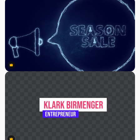
Premium
Premium