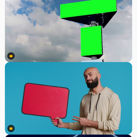
Premium
Premium
Premium
Premium