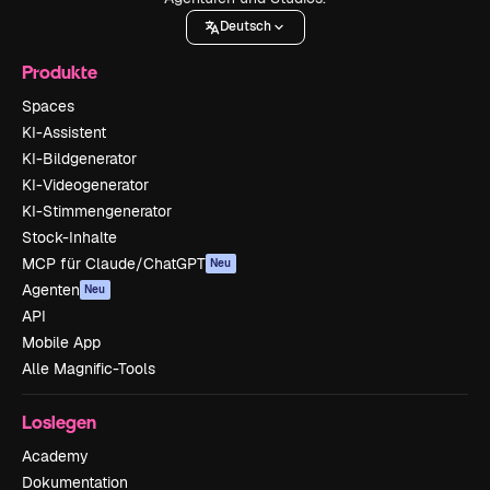
Deutsch
Produkte
Spaces
KI-Assistent
KI-Bildgenerator
KI-Videogenerator
KI-Stimmengenerator
Stock-Inhalte
MCP für Claude/ChatGPT
Neu
Agenten
Neu
API
Mobile App
Alle Magnific-Tools
Loslegen
Academy
Dokumentation