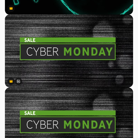
Premium
Premium
Premium
Premium
Generiert von KI