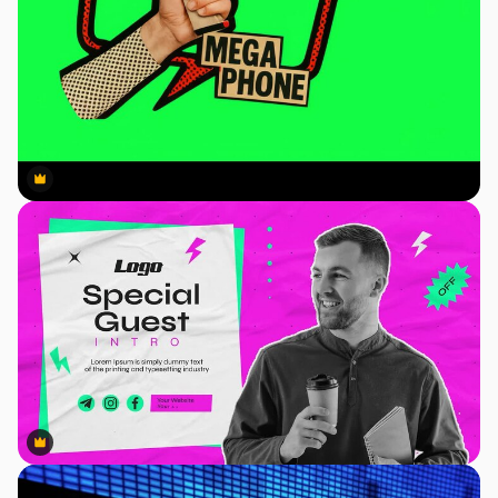
Premium
Premium
Premium
Premium