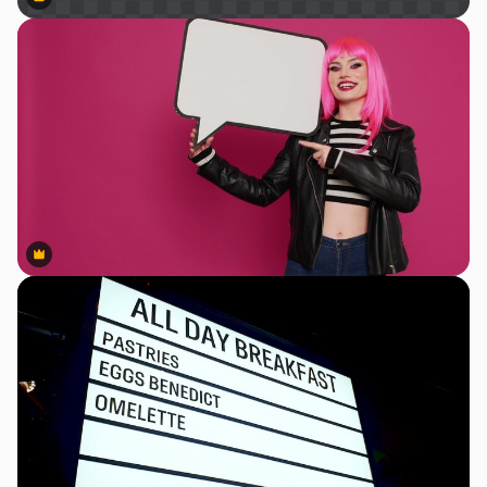
Premium
Premium
Premium
Premium