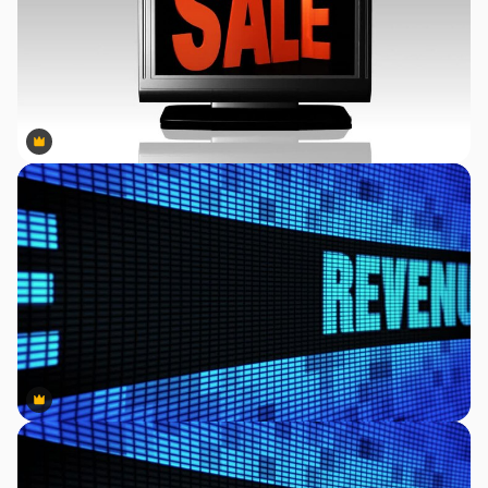
Premium
Premium
Premium
Premium