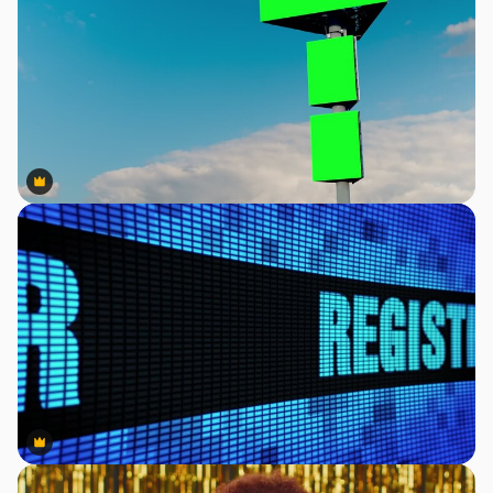
Premium
Premium
Premium
Premium