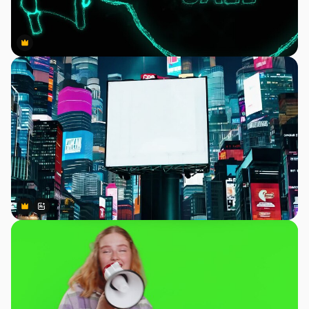
Premium
Premium
Premium
Premium
Generiert von KI