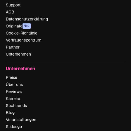
Support
AGB
Datenschutzerklärung
Originale
Neu
Cookie-Richtlinie
Vertrauenszentrum
Partner
Unternehmen
Unternehmen
Preise
Über uns
Reviews
Karriere
Suchtrends
Blog
Veranstaltungen
Slidesgo