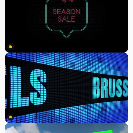
Premium
Premium
Premium
Premium