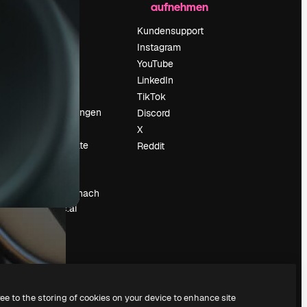
aufnehmen
Preise
Über uns
Kundensupport
Reviews
Instagram
Karriere
YouTube
ärung
Suchtrends
LinkedIn
Blog
TikTok
Veranstaltungen
Discord
um
Slidesgo
X
Deine Inhalte
Reddit
verkaufen
Pressesaal
Suchst du nach
magnific.ai
ree to the storing of cookies on your device to enhance site