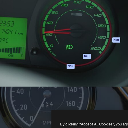
attform, um deine beste
Spaces
Academy
klichen. Mehr als 1 Million
KI-Assistent
Dokumentation
er Kreativen, Unternehmen,
KI-Bildgenerator
Support
Studios.
KI-Videogenerator
AGB
KI-
Datenschutzerkl
Stimmengenerator
Originale
Neu
Stock-Inhalte
Cookie-Richtlinie
MCP für
Vertrauenszentr
Neu
Claude/ChatGPT
Partner
Agenten
Neu
Unternehmen
API
Mobile App
Alle Magnific-Tools
-
2026
Freepik Company S.L.U.
Alle Rechte vorbehalten
.
By clicking “Accept All Cookies”, you ag