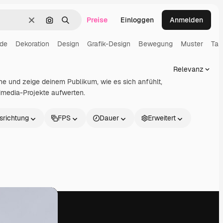
Preise
Einloggen
Anmelden
Löschen
Nach Bild suchen
Suchen
nde
Dekoration
Design
Grafik-Design
Bewegung
Muster
Tap
Relevanz
he und zeige deinem Publikum, wie es sich anfühlt,
timedia-Projekte aufwerten.
srichtung
FPS
Dauer
Erweitert