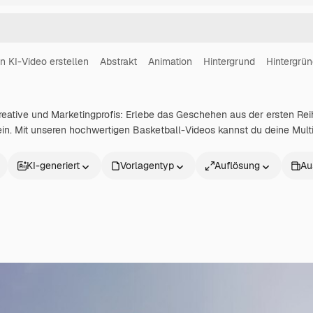
in KI-Video erstellen
Abstrakt
Animation
Hintergrund
Hintergrü
Kreative und Marketingprofis: Erlebe das Geschehen aus der ersten Rei
sein. Mit unseren hochwertigen Basketball-Videos kannst du deine Mul
KI-generiert
Vorlagentyp
Auflösung
Au