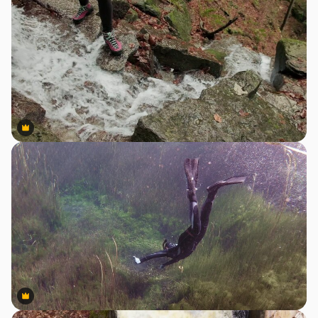
Premium
Premium
Premium
Premium