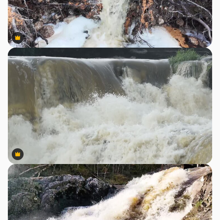
Premium
Premium
Premium
Premium