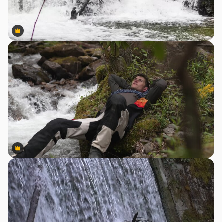
Premium
Premium
Premium
Premium