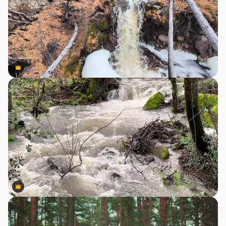
Premium
Premium
Premium
Premium