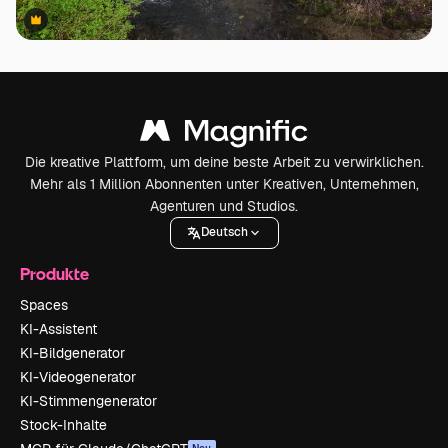
Premium
Premium
Die kreative Plattform, um deine beste Arbeit zu verwirklichen.
Mehr als 1 Million Abonnenten unter Kreativen, Unternehmen,
Agenturen und Studios.
Deutsch
Produkte
Spaces
KI-Assistent
KI-Bildgenerator
KI-Videogenerator
KI-Stimmengenerator
Stock-Inhalte