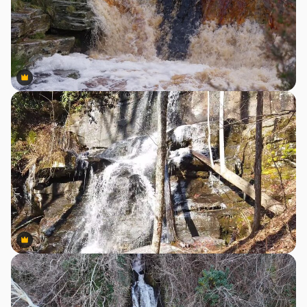
Premium
Premium
Premium
Premium