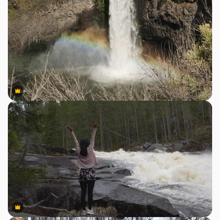
Premium
Premium
Premium
Premium