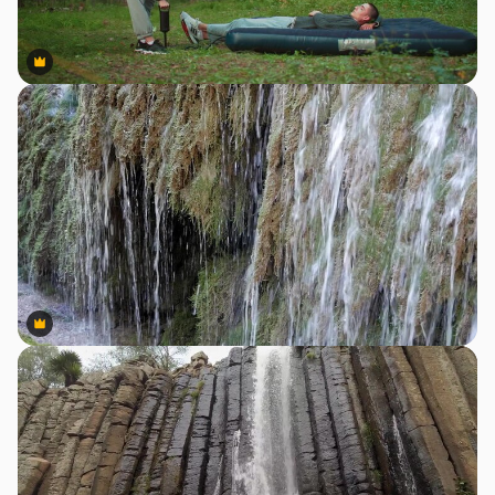
Premium
Premium
Premium
Premium