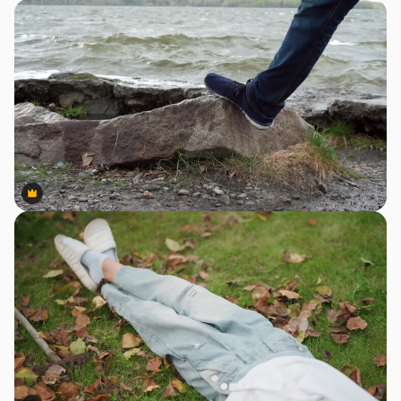
Premium
Premium