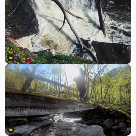
Premium
Premium
Premium
Premium